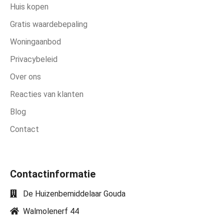
Huis kopen
Gratis waardebepaling
Woningaanbod
Privacybeleid
Over ons
Reacties van klanten
Blog
Contact
Contactinformatie
De Huizenbemiddelaar Gouda
Walmolenerf 44