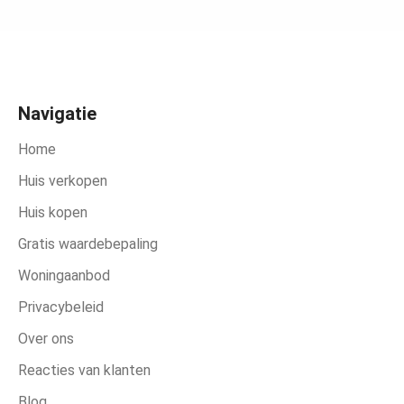
Navigatie
Home
Huis verkopen
Huis kopen
Gratis waardebepaling
Woningaanbod
Privacybeleid
Over ons
Reacties van klanten
Blog