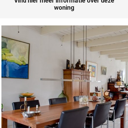
Vind hier meer informatie over deze
woning