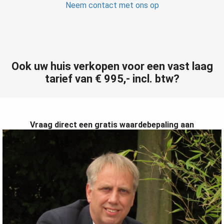
Neem contact met ons op
Ook uw huis verkopen voor een vast laag
tarief van € 995,- incl. btw?
Vraag direct een gratis waardebepaling aan