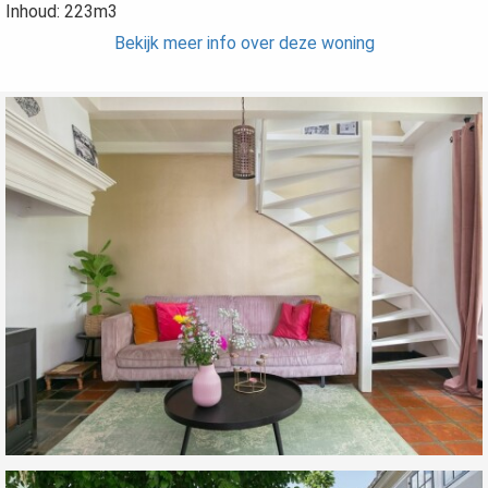
Inhoud: 223m3
Bekijk meer info over deze woning