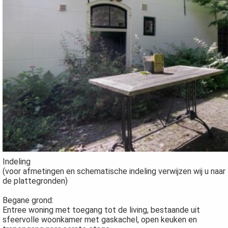
Indeling
(voor afmetingen en schematische indeling verwijzen wij u naar
de plattegronden)
Begane grond:
Entree woning met toegang tot de living, bestaande uit
sfeervolle woonkamer met gaskachel, open keuken en