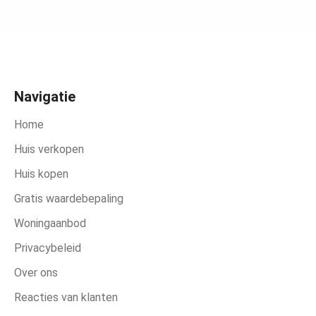
Navigatie
Home
Huis verkopen
Huis kopen
Gratis waardebepaling
Woningaanbod
Privacybeleid
Over ons
Reacties van klanten