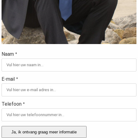
Naam
*
E-mail
*
Telefoon
*
Ja, ik ontvang graag meer informatie