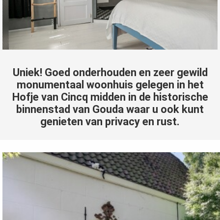
Uniek! Goed onderhouden en zeer gewild
monumentaal woonhuis gelegen in het
Hofje van Cincq midden in de historische
binnenstad van Gouda waar u ook kunt
genieten van privacy en rust.