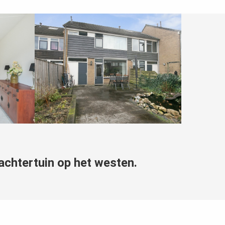
achtertuin op het westen.