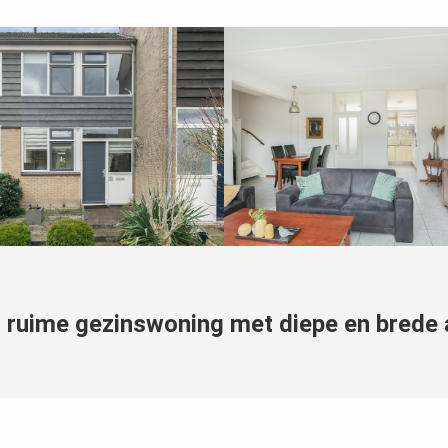
n, ruime gezinswoning met diepe en brede 