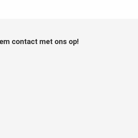
em contact met ons op!