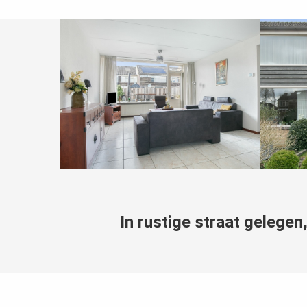
In rustige straat gelege