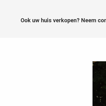
Ook uw huis verkopen? Neem con