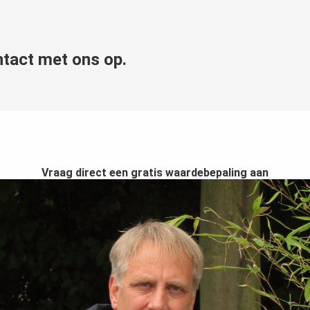
tact met ons op.
Vraag direct een gratis waardebepaling aan