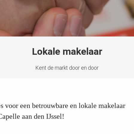
Lokale makelaar
Kent de markt door en door
s voor een betrouwbare en lokale makelaar
Capelle aan den IJssel!