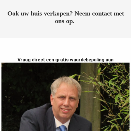
Ook uw huis verkopen? Neem contact met
ons op.
Vraag direct een gratis waardebepaling aan