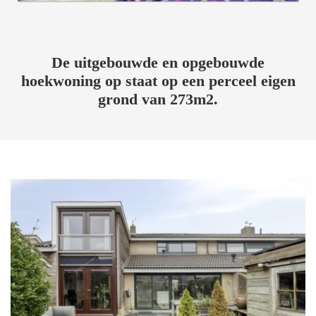
De uitgebouwde en opgebouwde
hoekwoning op staat op een perceel eigen
grond van 273m2.