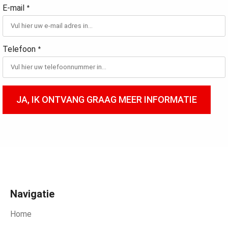
E-mail
*
Telefoon
*
JA, IK ONTVANG GRAAG MEER INFORMATIE
Navigatie
Home