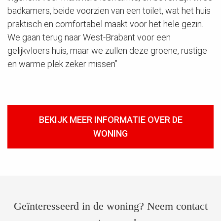
badkamers, beide voorzien van een toilet, wat het huis
praktisch en comfortabel maakt voor het hele gezin.
We gaan terug naar West-Brabant voor een
gelijkvloers huis, maar we zullen deze groene, rustige
en warme plek zeker missen”
BEKIJK MEER INFORMATIE OVER DE
WONING
Geïnteresseerd in de woning? Neem contact