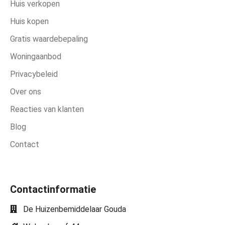
Huis verkopen
Huis kopen
Gratis waardebepaling
Woningaanbod
Privacybeleid
Over ons
Reacties van klanten
Blog
Contact
Contactinformatie
De Huizenbemiddelaar Gouda