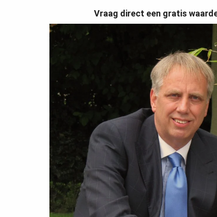
Vraag direct een gratis waard