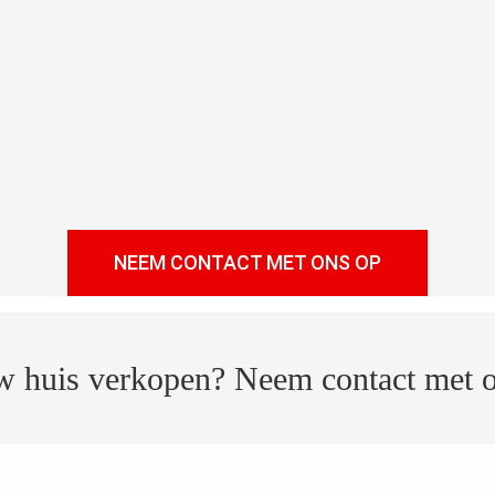
NEEM CONTACT MET ONS OP
 huis verkopen? Neem contact met 