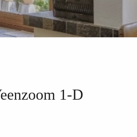
Veenzoom 1-D