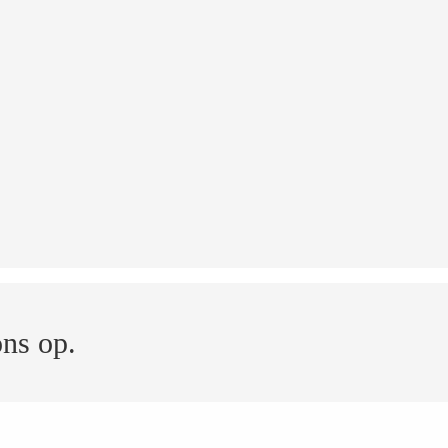
ons op.