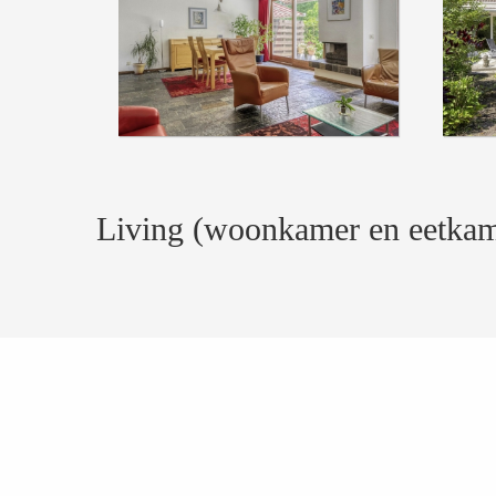
Living (woonkamer en eetkamer