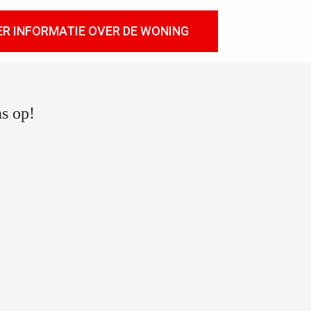
ER INFORMATIE OVER DE WONING
s op!