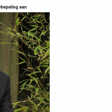
ebepaling aan