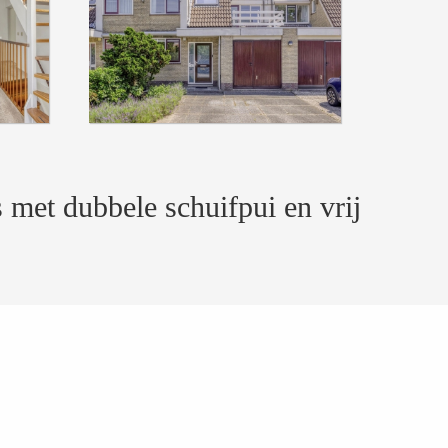
 met dubbele schuifpui en vrij