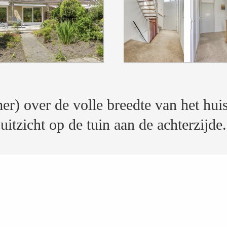
) over de volle breedte van het huis
uitzicht op de tuin aan de achterzijde.