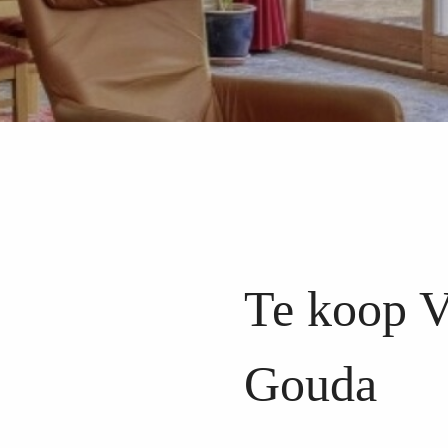
Te koop 
Gouda